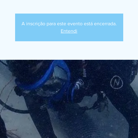
A inscrição para este evento está encerrada.
Entendi