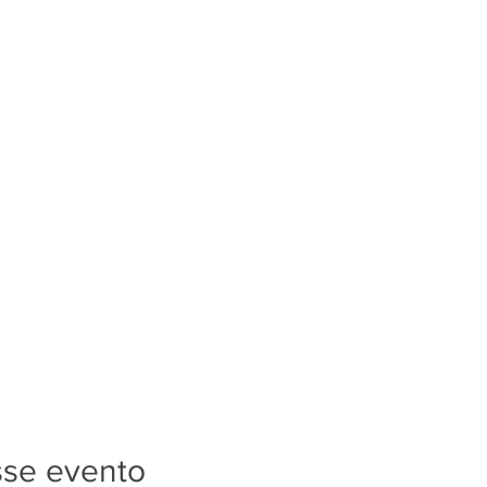
sse evento