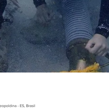
opoldina - ES, Brasil