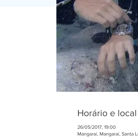
Horário e local
26/05/2017, 19:00
Mangaraí, Mangaraí, Santa Le