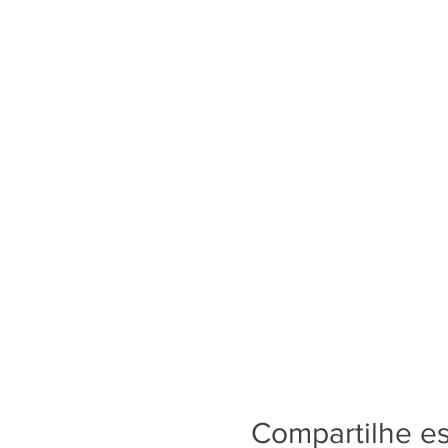
Compartilhe e